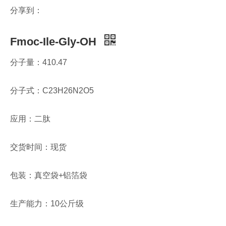
分享到：
Fmoc-Ile-Gly-OH
分子量：410.47
分子式：C23H26N2O5
应用：二肽
交货时间：现货
包装：真空袋+铝箔袋
生产能力：10公斤级