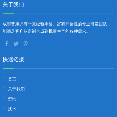
关于我们
成都普康拥有一支经验丰富、富有开创性的专业研发团队，
能满足客户从定制合成到批量生产的各种需求。
快速链接
首页
关于我们
资讯
技术