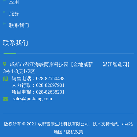
应用
服务
联系我们
联系我们
成都市温江海峡两岸科技园【金地威新 温江智造园】

3栋1-3层1/2区

销售电话：
028-82550498
人力行政：028-82697901
项目申报：028-82638201

sales@pu-kang.com
领动
网站
版权所有 © 2021 成都普康生物科技有限公司. 技术支持:
/
地图
隐私政策
/