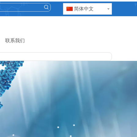
简体中文
联系我们