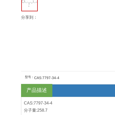
分享到：
型号：
CAS:7797-34-4
产品描述
CAS:7797-34-4
分子量:258.7