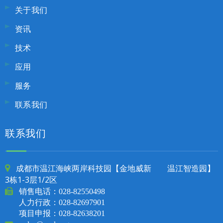
关于我们
资讯
技术
应用
服务
联系我们
联系我们
成都市温江海峡两岸科技园【金地威新 温江智造园】

3栋1-3层1/2区

销售电话：
028-82550498
人力行政：028-82697901
项目申报：028-82638201