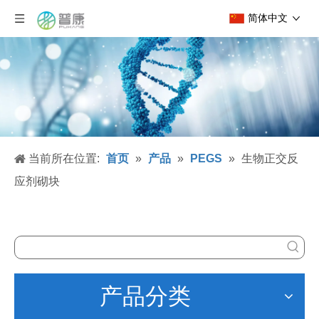
简体中文
当前所在位置:
首页
»
产品
»
PEGS
»
生物正交反
应剂砌块
产品分类