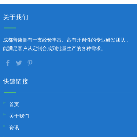
关于我们
成都普康拥有一支经验丰富、富有开创性的专业研发团队，
能满足客户从定制合成到批量生产的各种需求。
快速链接
首页
关于我们
资讯