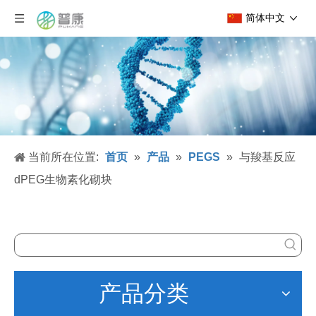
简体中文
当前所在位置:
首页
»
产品
»
PEGS
»
与羧基反应
dPEG生物素化砌块
产品分类