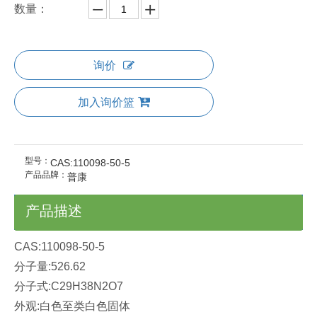
数量：
询价
加入询价篮
型号：
CAS:110098-50-5
产品品牌：
普康
产品描述
CAS:110098-50-5
分子量:526.62
分子式:C29H38N2O7
外观:白色至类白色固体