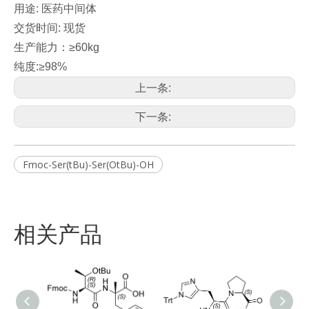
用途: 医药中间体
交货时间: 现货
生产能力：≥60kg
纯度:≥98%
上一条:
下一条:
Fmoc-Ser(tBu)-Ser(OtBu)-OH
相关产品