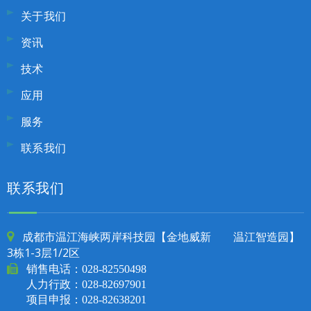
关于我们
资讯
技术
应用
服务
联系我们
联系我们
成都市温江海峡两岸科技园【金地威新 温江智造园】

3栋1-3层1/2区

销售电话：
028-82550498
人力行政：028-82697901
项目申报：028-82638201