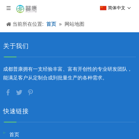
简体中文
当前所在位置:
首页
»
网站地图
关于我们
成都普康拥有一支经验丰富、富有开创性的专业研发团队，
能满足客户从定制合成到批量生产的各种需求。
快速链接
首页