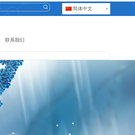
简体中文
联系我们