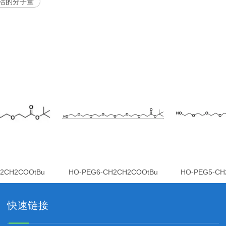
活的分子量
H2CH2COOtBu
HO-PEG6-CH2CH2COOtBu
HO-PEG5-CH
快速链接