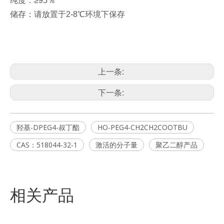
纯度：≥95％
储存：请放置于2-8℃环境下保存
上一条:
下一条:
羟基-DPEG4-叔丁酯
HO-PEG4-CH2CH2COOTBU
CAS：518044-32-1
激活的分子量
聚乙二醇产品
相关产品