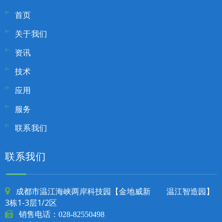
首页
关于我们
资讯
技术
应用
服务
联系我们
联系我们
成都市温江海峡两岸科技园【金地威新 温江智造园】

3栋1-3层1/2区

销售电话：
028-82550498