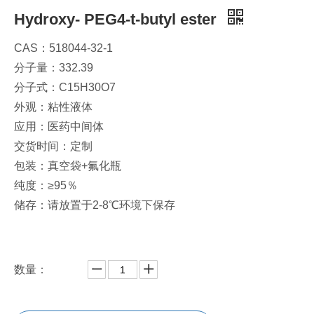
Hydroxy- PEG4-t-butyl ester
CAS：​518044-32-1
分子量：332.39
分子式：C15H30O7
外观：粘性液体
应用：医药中间体
交货时间：定制
包装：真空袋+氟化瓶
纯度：≥95％
储存：请放置于2-8℃环境下保存
数量：