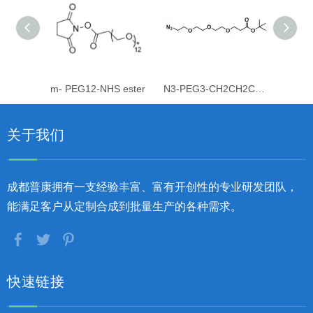
m- PEG12-NHS ester
N3-PEG3-CH2CH2COOtBu
关于我们
成都普康拥有一支经验丰富、富有开创性的专业研发团队，
能满足客户从定制合成到批量生产的各种需求。
快速链接