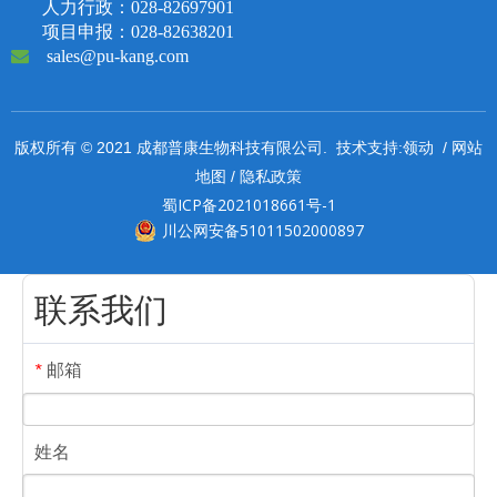
人力行政：028-82697901
项目申报：028-82638201

sales@pu-kang.com
领动
网站
版权所有 © 2021 成都普康生物科技有限公司. 技术支持:
/
地图
隐私政策
/
蜀ICP备2021018661号-1
川公网安备51011502000897
联系我们
邮箱
*
姓名