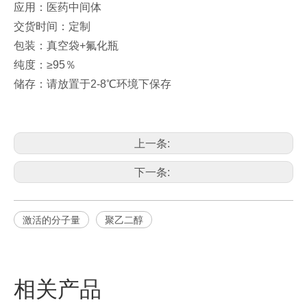
应用：医药中间体
交货时间：定制
包装：真空袋+氟化瓶
纯度：≥95％
储存：请放置于2-8℃环境下保存
上一条:
下一条:
激活的分子量
聚乙二醇
相关产品