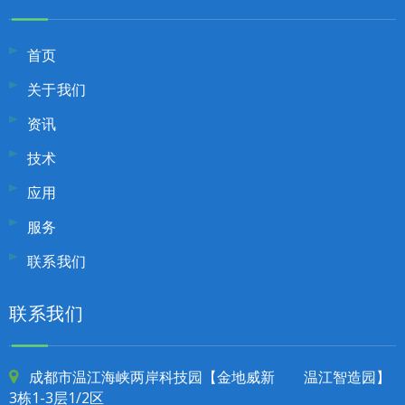
首页
关于我们
资讯
技术
应用
服务
联系我们
联系我们
成都市温江海峡两岸科技园【金地威新 温江智造园】

3栋1-3层1/2区