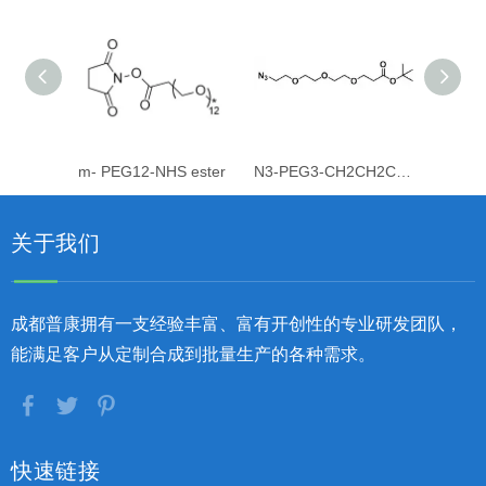
m- PEG12-NHS ester
N3-PEG3-CH2CH2COOtBu
关于我们
成都普康拥有一支经验丰富、富有开创性的专业研发团队，
能满足客户从定制合成到批量生产的各种需求。
快速链接