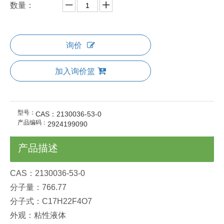
数量：
询价
加入询价篮
型号：
CAS：2130036-53-0
产品编码：
2924199090
产品描述
CAS：2130036-53-0
分子量：766.77
分子式：C17H22F4O7
外观：粘性液体