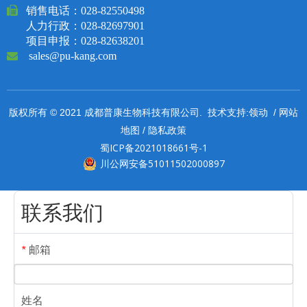

销售电话：
028-82550498
人力行政：028-82697901
项目申报：028-82638201

sales@pu-kang.com
领动
网站
版权所有 © 2021 成都普康生物科技有限公司. 技术支持:
/
地图
隐私政策
/
蜀ICP备2021018661号-1
川公网安备51011502000897
联系我们
邮箱
*
姓名