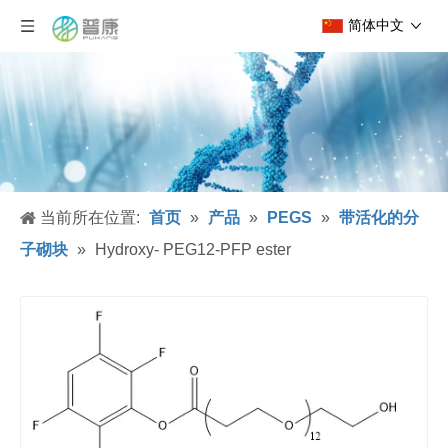
简体中文
当前所在位置:
首页
»
产品
»
PEGS
»
带活化的分
子砌块
»
Hydroxy- PEG12-PFP ester