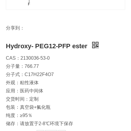
分享到：
Hydroxy- PEG12-PFP ester
CAS：2130036-53-0
分子量：766.77
分子式：C17H22F4O7​
外观：粘性液体
应用：医药中间体
交货时间：定制
包装：真空袋+氟化瓶
纯度：≥95％
储存：请放置于2-8℃环境下保存