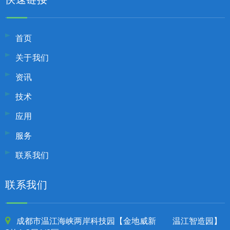
首页
关于我们
资讯
技术
应用
服务
联系我们
联系我们
成都市温江海峡两岸科技园【金地威新 温江智造园】
