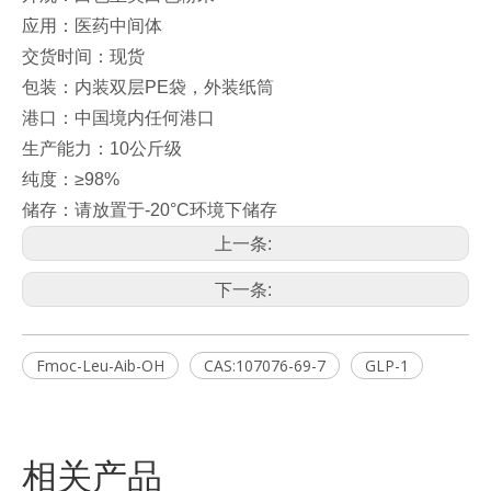
应用：医药中间体
交货时间：现货
包装：内装双层PE袋，外装纸筒
港口：中国境内任何港口
生产能力：10公斤级
纯度：≥98%
储存：请放置于-20°C环境下储存
上一条:
下一条:
Fmoc-Leu-Aib-OH
CAS:107076-69-7
GLP-1
相关产品