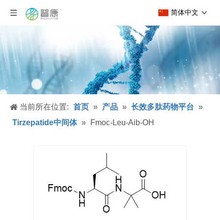
简体中文
当前所在位置:
首页
»
产品
»
长效多肽药物平台
»
Tirzepatide中间体
»
Fmoc-Leu-Aib-OH