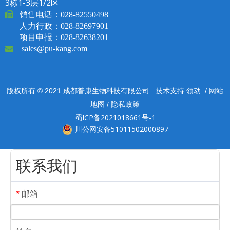
3栋1-3层1/2区

销售电话：
028-82550498
人力行政：028-82697901
项目申报：028-82638201

sales@pu-kang.com
领动
网站
版权所有 © 2021 成都普康生物科技有限公司. 技术支持:
/
地图
隐私政策
/
蜀ICP备2021018661号-1
川公网安备51011502000897
联系我们
邮箱
*