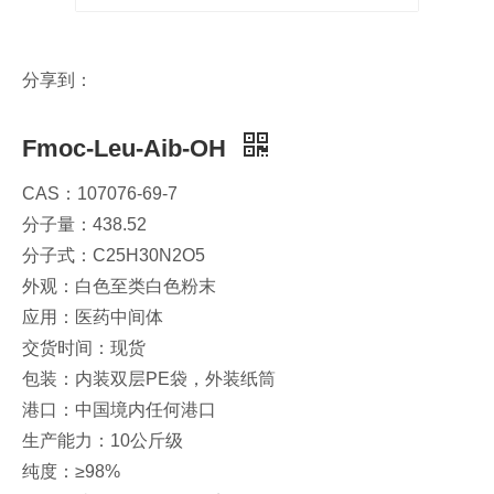
分享到：
Fmoc-Leu-Aib-OH
CAS：107076-69-7
分子量：438.52
分子式：C25H30N2O5
外观：白色至类白色粉末
应用：医药中间体
交货时间：现货
包装：内装双层PE袋，外装纸筒
港口：中国境内任何港口
生产能力：10公斤级
纯度：≥98%