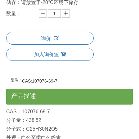
储存：请放置于-20°C环境下储存
数量：
询价
加入询价篮
型号：
CAS:107076-69-7
产品描述
CAS：107076-69-7
分子量：438.52
分子式：C25H30N2O5
外观：白色至类白色粉末