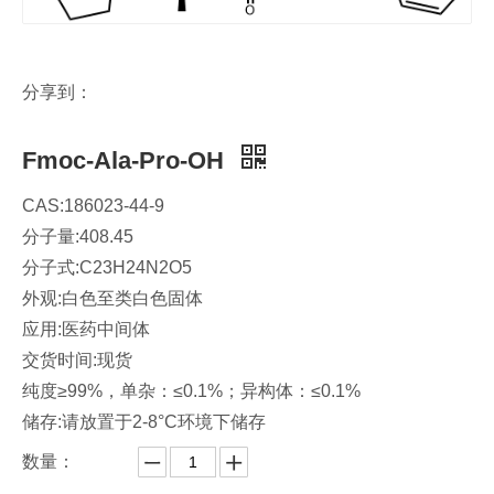
分享到：
Fmoc-Ala-Pro-OH
CAS:186023-44-9
分子量:408.45
分子式:C23H24N2O5
外观:白色至类白色固体
应用:医药中间体
交货时间:现货
纯度≥99%，单杂：≤0.1%；异构体：≤0.1%
储存:请放置于2-8°C环境下储存
数量：