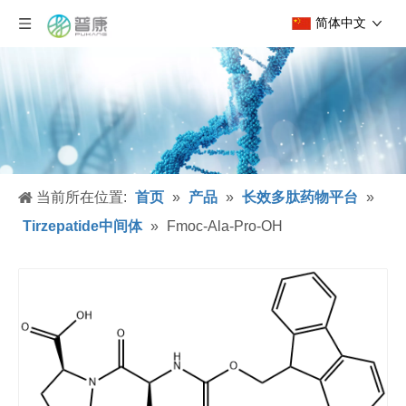
简体中文
当前所在位置:
首页
»
产品
»
长效多肽药物平台
»
Tirzepatide中间体
»
Fmoc-Ala-Pro-OH