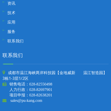
资讯
技术
应用
服务
联系我们
联系我们
成都市温江海峡两岸科技园【金地威新 温江智造园】

3栋1-3层1/2区

销售电话：
028-82550498
人力行政：028-82697901
项目申报：028-82638201

sales@pu-kang.com