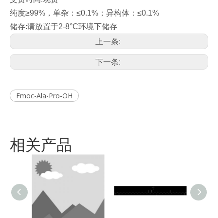
纯度≥99%，单杂：≤0.1%；异构体：≤0.1%
储存:请放置于2-8°C环境下储存
上一条:
下一条:
Fmoc-Ala-Pro-OH
相关产品