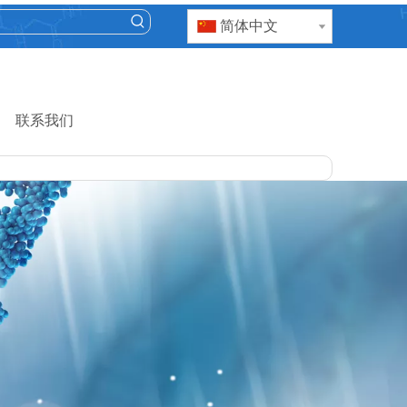
简体中文
联系我们