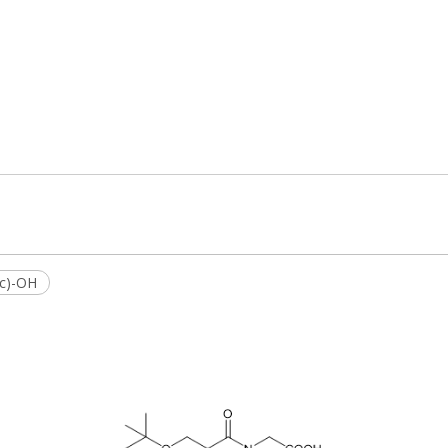
Ac)-OH