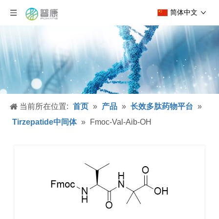
简体中文
当前所在位置:
首页
»
产品
»
长效多肽药物平台
»
Tirzepatide中间体
»
Fmoc-Val-Aib-OH