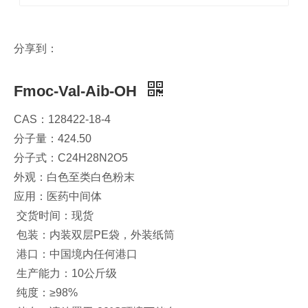
分享到：
Fmoc-Val-Aib-OH
CAS：128422-18-4
分子量：424.50
分子式：C24H28N2O5
外观：白色至类白色粉末
应用：医药中间体
交货时间：现货
包装：内装双层PE袋，外装纸筒
港口：中国境内任何港口
生产能力：10公斤级
纯度：≥98%