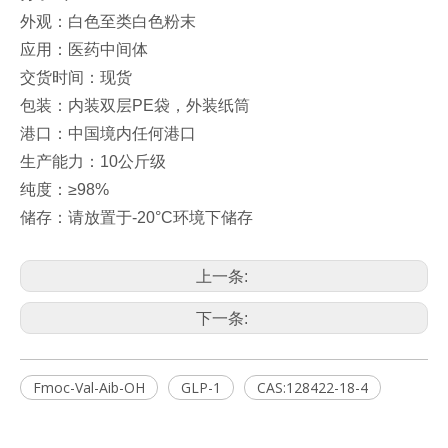
外观：白色至类白色粉末
应用：医药中间体
交货时间：现货
包装：内装双层PE袋，外装纸筒
港口：中国境内任何港口
生产能力：10公斤级
纯度：≥98%
储存：请放置于-20°C环境下储存
上一条:
下一条:
Fmoc-Val-Aib-OH
GLP-1
CAS:128422-18-4