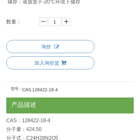
储存：请放置于-20°C环境下储存
数量：
询价
加入询价篮
型号：
CAS:128422-18-4
产品描述
CAS：128422-18-4
分子量：424.50
分子式：C24H28N2O5