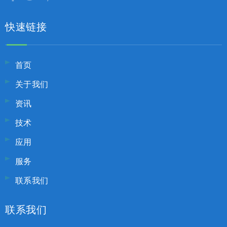
快速链接
首页
关于我们
资讯
技术
应用
服务
联系我们
联系我们