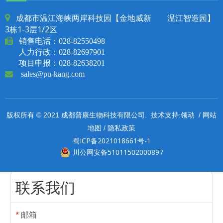
成都市温江海峡两岸科技园【金地威新 温江智造园】

3栋1-3层1/2区

销售电话：
028-82550498
人力行政：028-82697901
项目申报：028-82638201

sales@pu-kang.com
领动
网站
版权所有 © 2021 成都普康生物科技有限公司. 技术支持:
/
地图
隐私政策
/
蜀ICP备2021018661号-1
川公网安备51011502000897
联系我们
邮箱
*