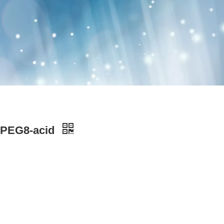
-PEG8-acid