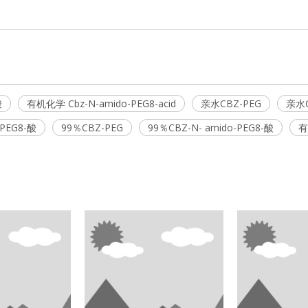
酸
有机化学 Cbz-N-amido-PEG8-acid
亲水CBZ-PEG
亲水C
PEG8-酸
99％CBZ-PEG
99％CBZ-N- amido-PEG8-酸
有