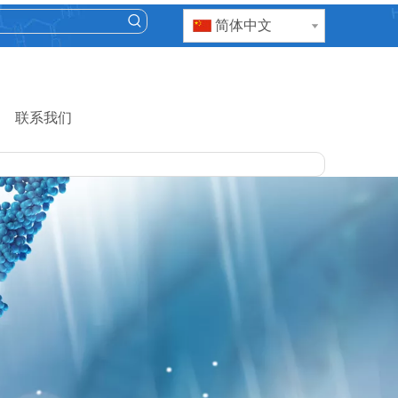
简体中文
联系我们