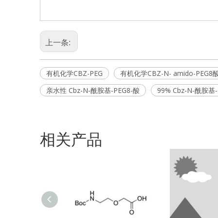
上一条:
有机化学CBZ-PEG
有机化学CBZ-N- amido-PEG8
亲水性 Cbz-N-酰胺基-PEG8-酸
99% Cbz-N-酰胺基-
相关产品