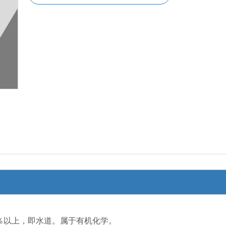
9％以上，即水道。属于有机化学。