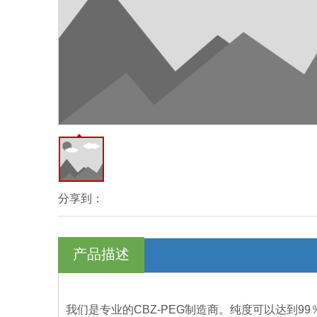
分享到：
产品描述
我们是专业的CBZ-PEG制造商。纯度可以达到9