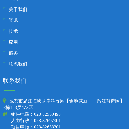
关于我们
资讯
技术
应用
服务
联系我们
联系我们
成都市温江海峡两岸科技园【金地威新 温江智造园】

3栋1-3层1/2区

销售电话：
028-82550498
人力行政：028-82697901
项目申报：028-82638201