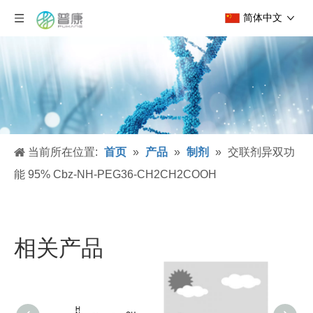
简体中文
当前所在位置:
首页
»
产品
»
制剂
»
交联剂异双功
能 95% Cbz-NH-PEG36-CH2CH2COOH
相关产品