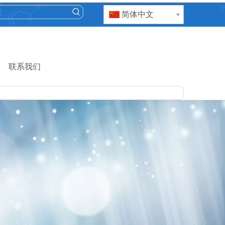
简体中文
联系我们