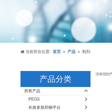
当前所在位置:
首页
»
产品
»
制剂
没有找到
产品分类
所有产品
PEGS
长效多肽药物平台