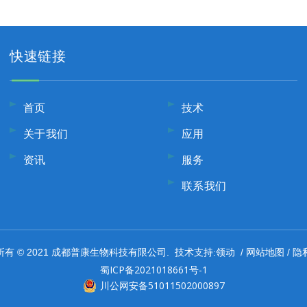
快速链接
首页
技术
关于我们
应用
资讯
服务
联系我们
领动
网站地图
隐
有 © 2021 成都普康生物科技有限公司. 技术支持:
/
/
蜀ICP备2021018661号-1
川公网安备51011502000897