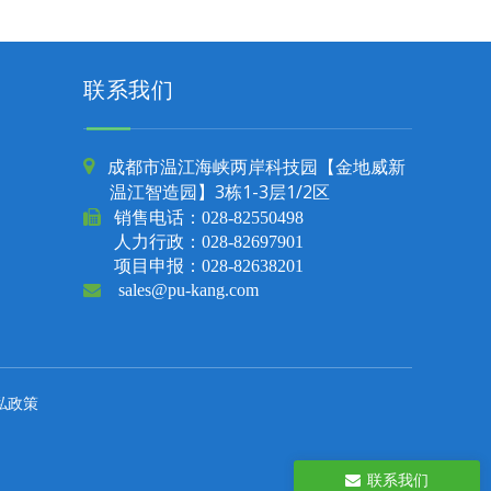
联系我们
成都市温江海峡两岸科技园【金地威新

温江智造园】3栋1-3层1/2区

销售电话：
028-82550498
人力行政：028-82697901
项目申报：028-82638201

sales@pu-kang.com
私政策
联系我们