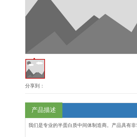
分享到：
产品描述
我们是专业的半蛋白质中间体制造商。产品具有非