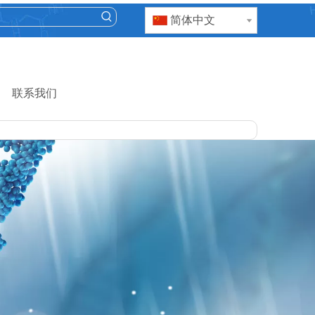
简体中文
联系我们