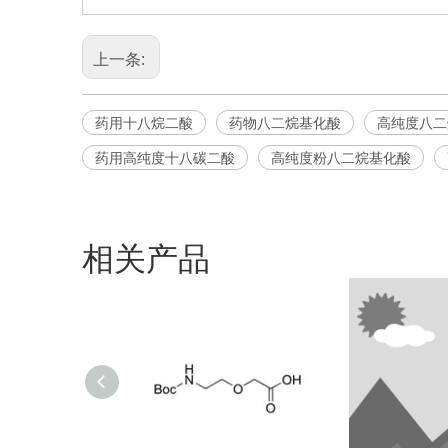
上一条:
药用十八烷二酸
药物八二烷基化酸
高纯度八二
药用高纯度十八碳二酸
高纯度粉八二烷基化酸
相关产品