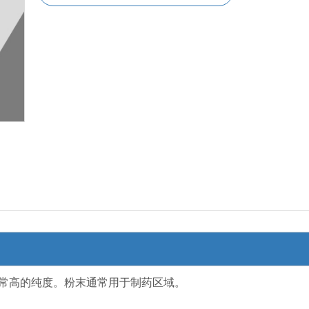
常高的纯度。粉末通常用于制药区域。