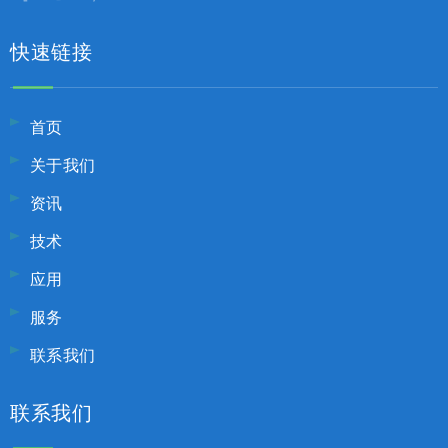
快速链接
首页
关于我们
资讯
技术
应用
服务
联系我们
联系我们