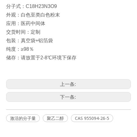
分子式：C18H23N3O9
外观：白色至类白色粉末
应用：医药中间体
交货时间：定制
包装：真空袋+铝箔袋
纯度：≥98％
储存：请放置于2-8℃环境下保存
上一条:
下一条:
激活的分子量
聚乙二醇
CAS 955094-26-5