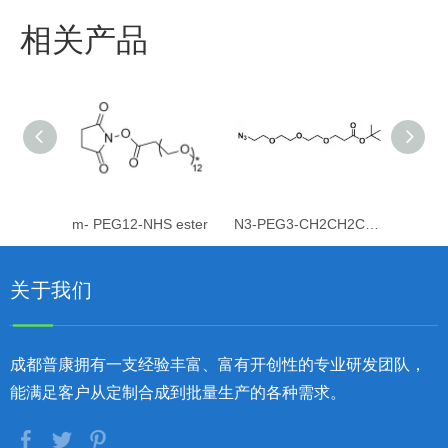
相关产品
m- PEG12-NHS ester
N3-PEG3-CH2CH2COOtBu
关于我们
成都普康拥有一支经验丰富、富有开创性的专业研发团队，
能满足客户从定制合成到批量生产的各种需求。