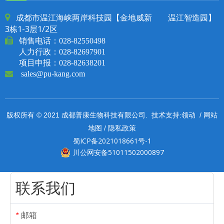
成都市温江海峡两岸科技园【金地威新 温江智造园】

3栋1-3层1/2区

销售电话：
028-82550498
人力行政：028-82697901
项目申报：028-82638201

sales@pu-kang.com
领动
网站
版权所有 © 2021 成都普康生物科技有限公司. 技术支持:
/
地图
隐私政策
/
蜀ICP备2021018661号-1
川公网安备51011502000897
联系我们
邮箱
*