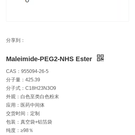
分享到：
Maleimide-PEG2-NHS Ester
CAS：955094-26-5
分子量：425.39
分子式：C18H23N3O9
外观：白色至类白色粉末
应用：医药中间体
交货时间：定制
包装：真空袋+铝箔袋
纯度：≥98％