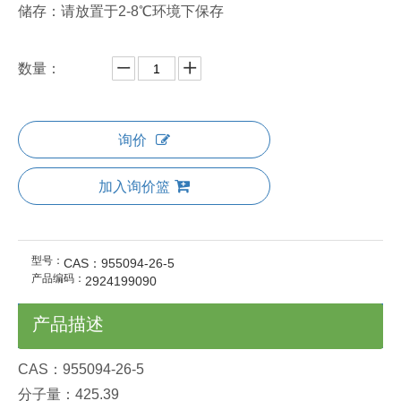
储存：请放置于2-8℃环境下保存
数量：
询价
加入询价篮
型号：
CAS：955094-26-5
产品编码：
2924199090
产品描述
CAS：955094-26-5
分子量：425.39