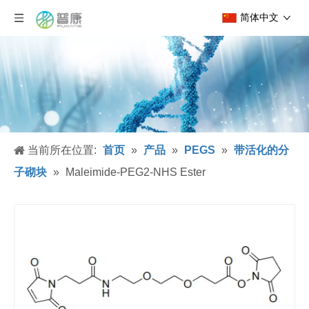
简体中文
当前所在位置:
首页
»
产品
»
PEGS
»
带活化的分
子砌块
»
Maleimide-PEG2-NHS Ester