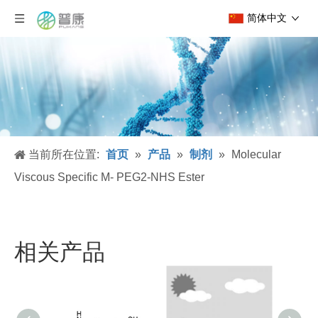
简体中文
当前所在位置:
首页
»
产品
»
制剂
»
Molecular
Viscous Specific M- PEG2-NHS Ester
相关产品