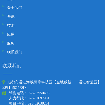
关于我们
资讯
技术
应用
服务
联系我们
联系我们
成都市温江海峡两岸科技园【金地威新 温江智造园】

3栋1-3层1/2区

销售电话：
028-82550498
人力行政：028-82697901
项目申报：028-82638201