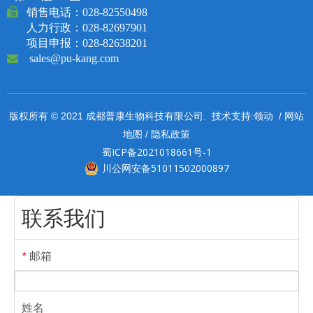

销售电话：
028-82550498
人力行政：028-82697901
项目申报：028-82638201

sales@pu-kang.com
领动
网站
版权所有 © 2021 成都普康生物科技有限公司. 技术支持:
/
地图
隐私政策
/
蜀ICP备2021018661号-1
川公网安备51011502000897
联系我们
邮箱
*
姓名