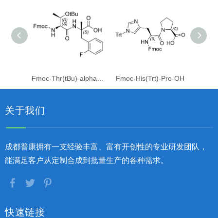
Fmoc-Thr(tBu)-alpha-Me-Phe(2F)-OH
Fmoc-His(Trt)-Pro-OH
关于我们
成都普康拥有一支经验丰富、富有开创性的专业研发团队，
能满足客户从定制合成到批量生产的各种需求。
快速链接