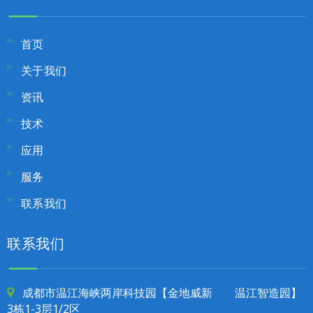
首页
关于我们
资讯
技术
应用
服务
联系我们
联系我们
成都市温江海峡两岸科技园【金地威新 温江智造园】

3栋1-3层1/2区