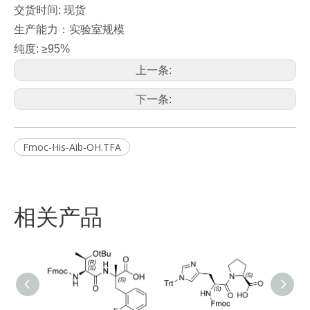
交货时间: 现货
生产能力：实验室规模
纯度: ≥95%
上一条:
下一条:
Fmoc-His-Aib-OH.TFA
相关产品