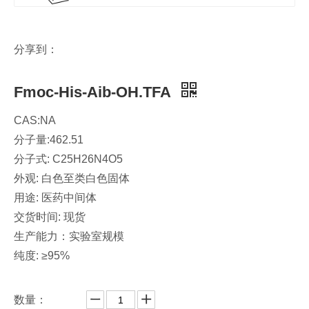
分享到：
Fmoc-His-Aib-OH.TFA
CAS:NA
分子量:462.51
分子式: C25H26N4O5
外观: 白色至类白色固体
用途: 医药中间体
交货时间: 现货
生产能力：实验室规模
纯度: ≥95%
数量：