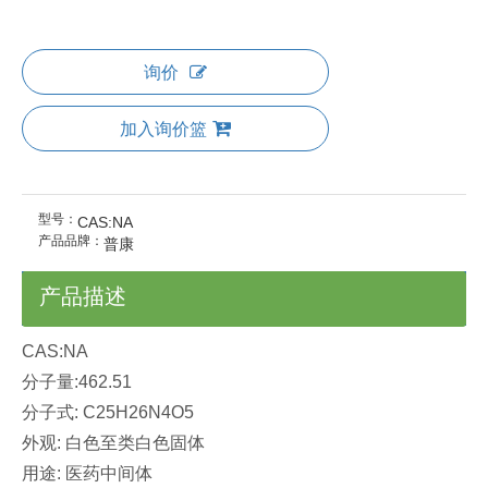
询价
加入询价篮
型号：
CAS:NA
产品品牌：
普康
产品描述
CAS:NA
分子量:462.51
分子式: C25H26N4O5
外观: 白色至类白色固体
用途: 医药中间体