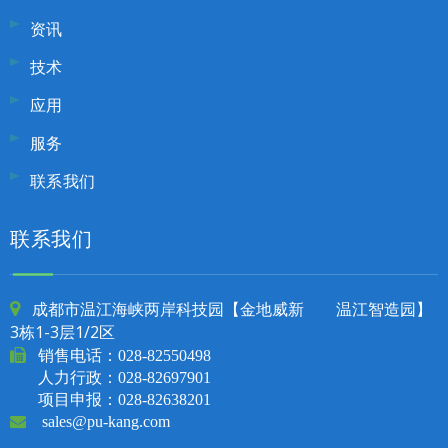
资讯
技术
应用
服务
联系我们
联系我们
成都市温江海峡两岸科技园【金地威新 温江智造园】

3栋1-3层1/2区

销售电话：
028-82550498
人力行政：028-82697901
项目申报：028-82638201

sales@pu-kang.com