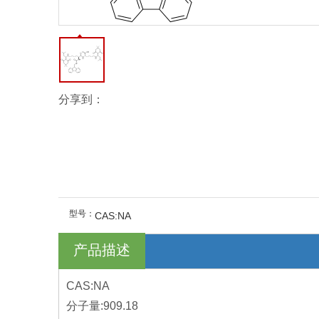
分享到：
型号：
CAS:NA
产品描述
CAS:NA
分子量:909.18