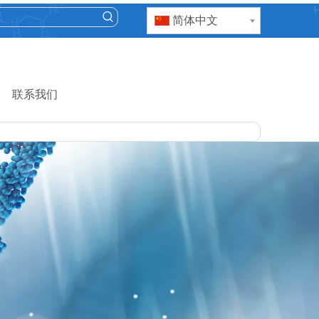
简体中文
联系我们