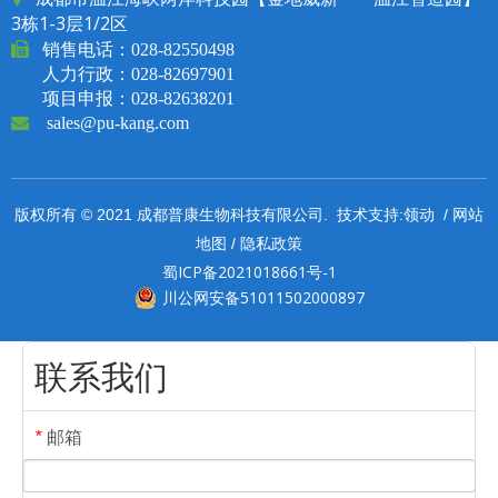
3栋1-3层1/2区

销售电话：
028-82550498
人力行政：028-82697901
项目申报：028-82638201

sales@pu-kang.com
领动
网站
版权所有 © 2021 成都普康生物科技有限公司. 技术支持:
/
地图
隐私政策
/
蜀ICP备2021018661号-1
川公网安备51011502000897
联系我们
邮箱
*