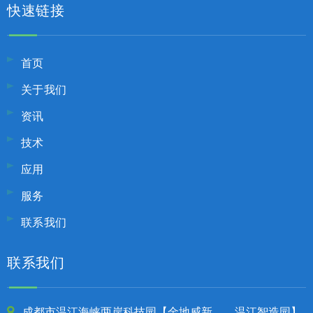
快速链接
首页
关于我们
资讯
技术
应用
服务
联系我们
联系我们
成都市温江海峡两岸科技园【金地威新 温江智造园】
