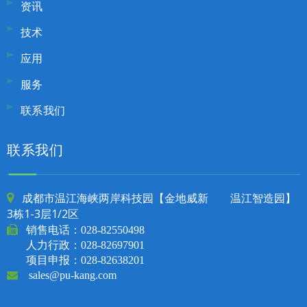
资讯
技术
应用
服务
联系我们
联系我们
成都市温江海峡两岸科技园【金地威新 温江智造园】

3栋1-3层1/2区

销售电话：
028-82550498
人力行政：028-82697901
项目申报：028-82638201

sales@pu-kang.com