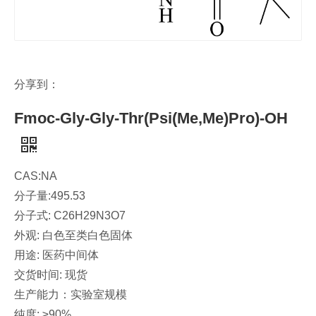
分享到：
Fmoc-Gly-Gly-Thr(Psi(Me,Me)Pro)-OH
CAS:NA
分子量:495.53
分子式: C26H29N3O7
外观: 白色至类白色固体
用途: 医药中间体
交货时间: 现货
生产能力：实验室规模
纯度: ≥90%