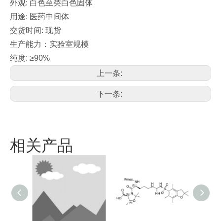
外观: 白色至类白色固体
用途: 医药中间体
交货时间: 现货
生产能力：实验室规模
纯度: ≥90%
上一条:
下一条:
相关产品