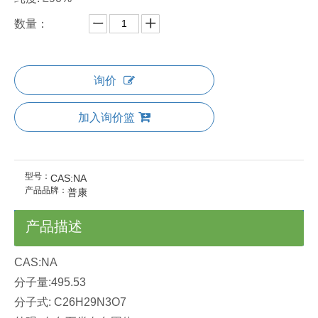
数量：
询价
加入询价篮
型号：
CAS:NA
产品品牌：
普康
产品描述
CAS:NA
分子量:495.53
分子式: C26H29N3O7