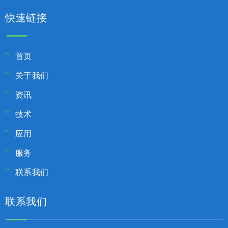
快速链接
首页
关于我们
资讯
技术
应用
服务
联系我们
联系我们