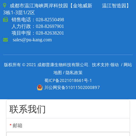
成都市温江海峡两岸科技园【金地威新 温江智造园】

3栋1-3层1/2区

销售电话：
028-82550498
人力行政：028-82697901
项目申报：028-82638201

sales@pu-kang.com
领动
网站
版权所有 © 2021 成都普康生物科技有限公司. 技术支持:
/
地图
隐私政策
/
蜀ICP备2021018661号-1
川公网安备51011502000897
联系我们
邮箱
*