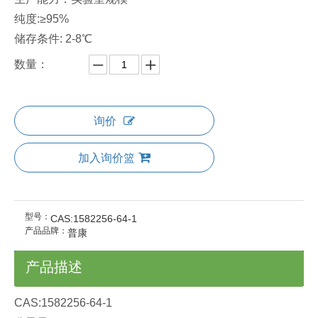
纯度:≥95%
储存条件: 2-8℃
数量：
询价
加入询价篮
型号：
CAS:1582256-64-1
产品品牌：
普康
产品描述
CAS:1582256-64-1