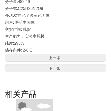
分子量:482.49
分子式:C25H26N2O8
外观:类白色至淡黄色固体
用途: 医药中间体
交货时间: 现货
生产能力：实验室规模
纯度:≥95%
储存条件: 2-8℃
上一条:
下一条:
相关产品