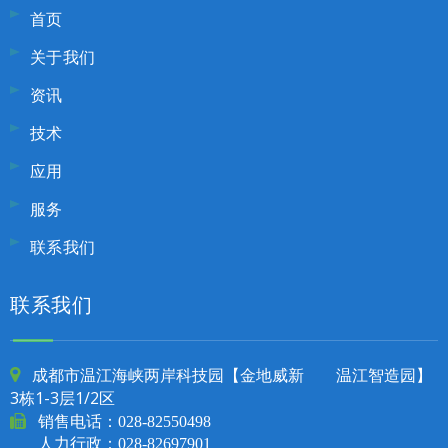
首页
关于我们
资讯
技术
应用
服务
联系我们
联系我们
成都市温江海峡两岸科技园【金地威新 温江智造园】

3栋1-3层1/2区

销售电话：
028-82550498
人力行政：028-82697901