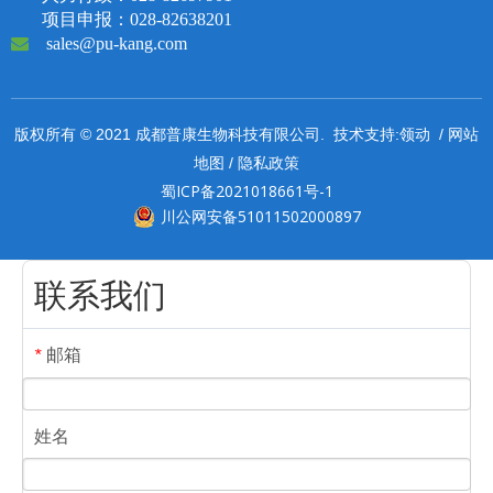
项目申报：028-82638201

sales@pu-kang.com
领动
网站
版权所有 © 2021 成都普康生物科技有限公司. 技术支持:
/
地图
隐私政策
/
蜀ICP备2021018661号-1
川公网安备51011502000897
联系我们
邮箱
*
姓名