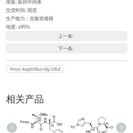
用途: 医药中间体
交货时间: 现货
生产能力：实验室规模
纯度: ≥95%
上一条:
下一条:
Fmoc-Asp(OtBu)-Gly-OBzl
相关产品