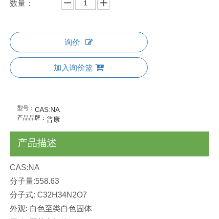
数量：
询价
加入询价篮
型号：
CAS:NA
产品品牌：
普康
产品描述
CAS:NA
分子量:558.63
分子式: C32H34N2O7
外观: 白色至类白色固体