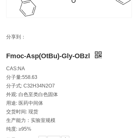
分享到：
Fmoc-Asp(OtBu)-Gly-OBzl
CAS:NA
分子量:558.63
分子式: C32H34N2O7
外观: 白色至类白色固体
用途: 医药中间体
交货时间: 现货
生产能力：实验室规模
纯度: ≥95%