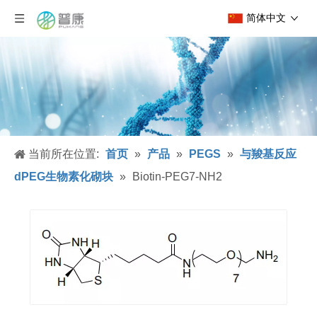
简体中文
当前所在位置:
首页
»
产品
»
PEGS
»
与羧基反应
dPEG生物素化砌块
»
Biotin-PEG7-NH2