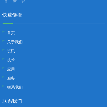
快速链接
首页
关于我们
资讯
技术
应用
服务
联系我们
联系我们