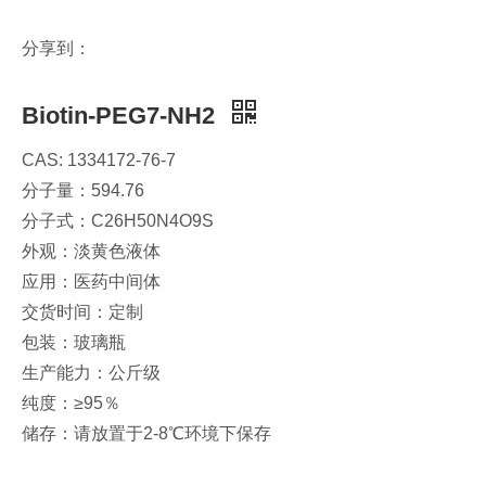
分享到：
Biotin-PEG7-NH2
CAS: 1334172-76-7
分子量：594.76
分子式：C26H50N4O9S
外观：淡黄色液体
应用：医药中间体
交货时间：定制
包装：玻璃瓶
生产能力：公斤级
纯度：≥95％
储存：请放置于2-8℃环境下保存