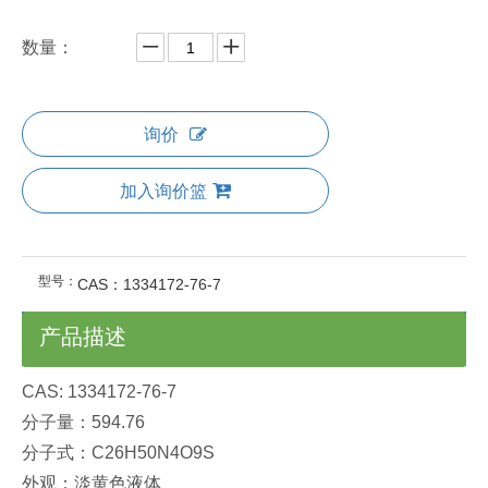
数量：
询价
加入询价篮
型号：
CAS：1334172-76-7
产品描述
CAS: 1334172-76-7
分子量：594.76
分子式：C26H50N4O9S
外观：淡黄色液体