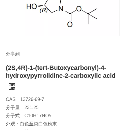
分享到：
(2S,4R)-1-(tert-Butoxycarbonyl)-4-
hydroxypyrrolidine-2-carboxylic acid
CAS：13726-69-7
分子量：231.25
分子式：C10H17NO5
外观：白色至类白色粉末