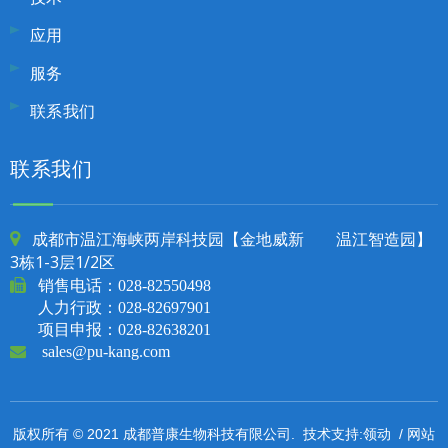
应用
服务
联系我们
联系我们
成都市温江海峡两岸科技园【金地威新 温江智造园】

3栋1-3层1/2区

销售电话：
028-82550498
人力行政：028-82697901
项目申报：028-82638201

sales@pu-kang.com
领动
网站
版权所有 © 2021 成都普康生物科技有限公司. 技术支持:
/