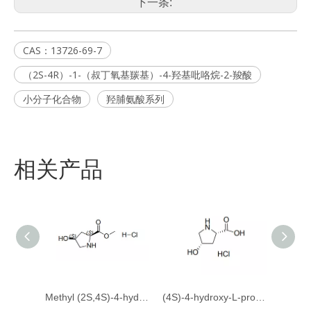
下一条:
CAS：13726-69-7
（2S-4R）-1-（叔丁氧基羰基）-4-羟基吡咯烷-2-羧酸
小分子化合物
羟脯氨酸系列
相关产品
Methyl (2S,4S)-4-hydroxypyrrolidine-2-carboxylate hydrochloride
(4S)-4-hydroxy-L-proline hydrochloride