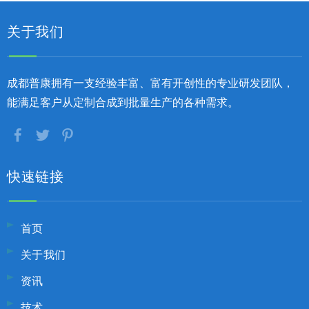
关于我们
成都普康拥有一支经验丰富、富有开创性的专业研发团队，
能满足客户从定制合成到批量生产的各种需求。
快速链接
首页
关于我们
资讯
技术