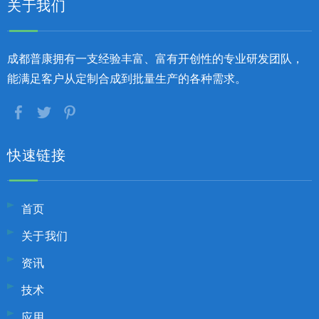
关于我们
成都普康拥有一支经验丰富、富有开创性的专业研发团队，
能满足客户从定制合成到批量生产的各种需求。
快速链接
首页
关于我们
资讯
技术
应用