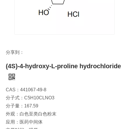
分享到：
(4S)-4-hydroxy-L-proline hydrochloride
CAS：441067-49-8
分子式：C5H10CLNO3
分子量：167.59
外观：白色至类白色粉末
应用：医药中间体