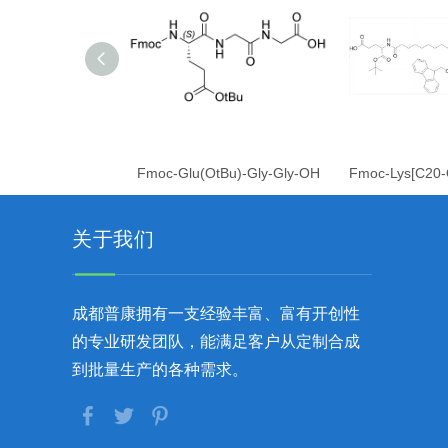
Fmoc-Glu(OtBu)-Gly-Gly-OH
关于我们
成都普康拥有一支经验丰富、富有开创性
的专业研发团队，能满足客户从定制合成
到批量生产的各种需求。