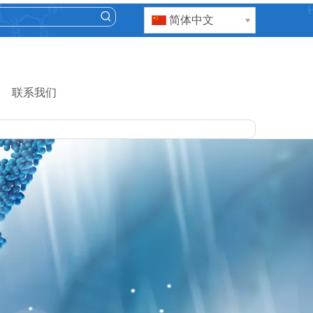
简体中文
联系我们