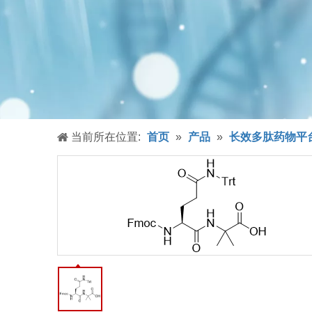
当前所在位置:
首页
»
产品
»
长效多肽药物平