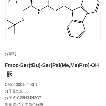
分享到：
Fmoc-Ser(tBu)-Ser[Psi(Me,Me)Pro]-OH
CAS:1000164-43-1
分子量:510.58
分子式:C28H34N2O7
外观:白色至类白色固体