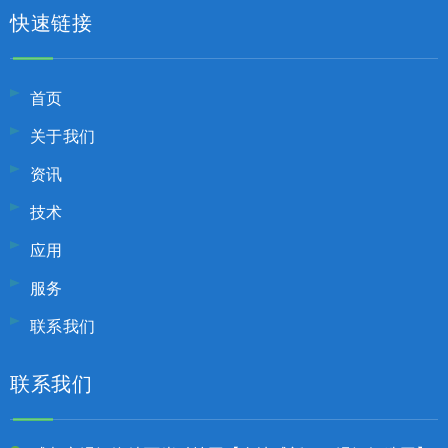
快速链接
首页
关于我们
资讯
技术
应用
服务
联系我们
联系我们