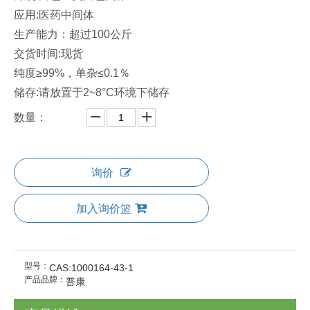
应用:医药中间体
生产能力：超过100公斤
交货时间:现货
纯度≥99%，单杂≤0.1％
储存:请放置于2~8°C环境下储存
数量：
询价
加入询价篮
型号：
CAS:1000164-43-1
产品品牌：
普康