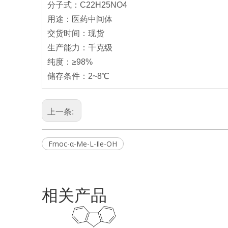
分子式：C22H25NO4
用途：医药中间体
交货时间：现货
生产能力：千克级
纯度：≥98%
储存条件：2~8℃
上一条:
Fmoc-α-Me-L-Ile-OH
相关产品