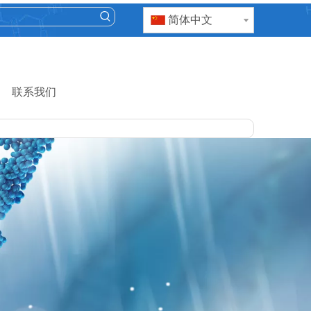
简体中文
联系我们