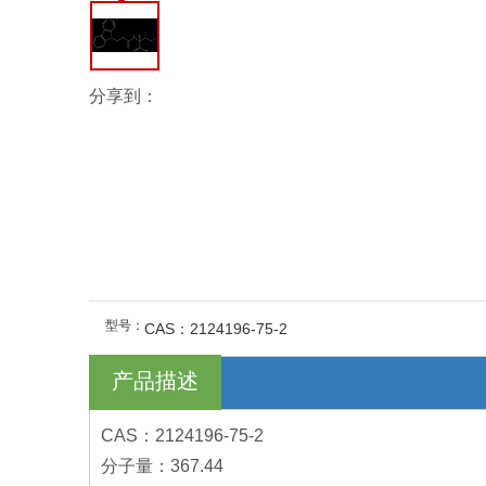
分享到：
型号：
CAS：2124196-75-2
产品描述
CAS：2124196-75-2
分子量：367.44