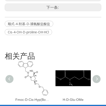
下一条:
顺式-4-羟基-D-脯氨酸盐酸盐
Cis-4-OH-D-proline-OH·HCl
相关产品
Fmoc-D-Cis-Hyp(Bom)-OH
H-D-Glu-OMe