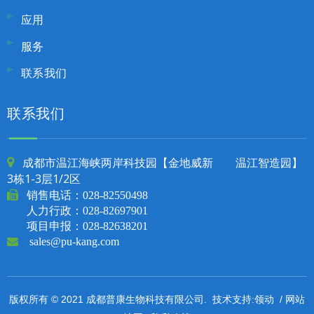
应用
服务
联系我们
联系我们
成都市温江海峡两岸科技园【金地威新 温江智造园】

3栋1-3层1/2区

销售电话：
028-82550498
人力行政：028-82697901
项目申报：028-82638201

sales@pu-kang.com
领动
网站
版权所有 © 2021 成都普康生物科技有限公司. 技术支持:
/