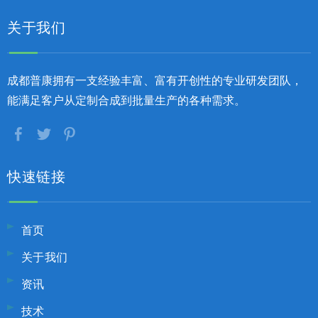
关于我们
成都普康拥有一支经验丰富、富有开创性的专业研发团队，
能满足客户从定制合成到批量生产的各种需求。
快速链接
首页
关于我们
资讯
技术