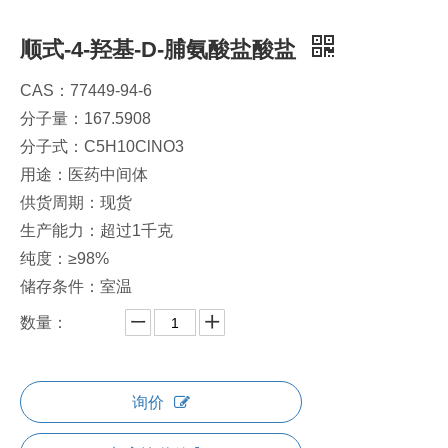
顺式-4-羟基-D-脯氨酸盐酸盐
CAS：77449-94-6
分子量：167.5908
分子式：C5H10ClNO3
用途：医药中间体
供货周期：现货
生产能力：超过1千克
纯度：≥98%
储存条件：室温
数量：
询价