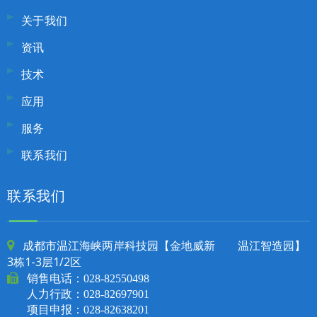
关于我们
资讯
技术
应用
服务
联系我们
联系我们
成都市温江海峡两岸科技园【金地威新 温江智造园】

3栋1-3层1/2区

销售电话：
028-82550498
人力行政：028-82697901
项目申报：028-82638201