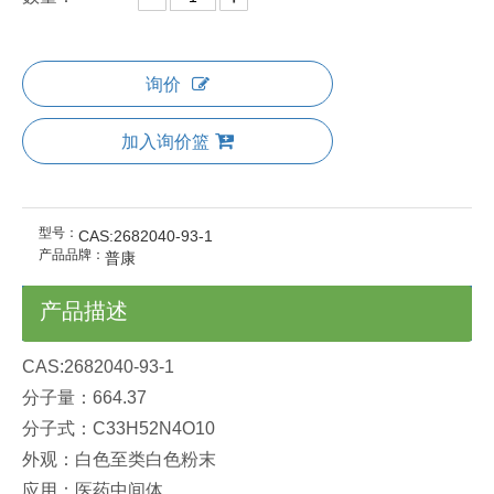
询价
加入询价篮
型号：
CAS:2682040-93-1
产品品牌：
普康
产品描述
CAS:2682040-93-1
分子量：664.37
分子式：C33H52N4O10​
外观：白色至类白色粉末
应用：医药中间体