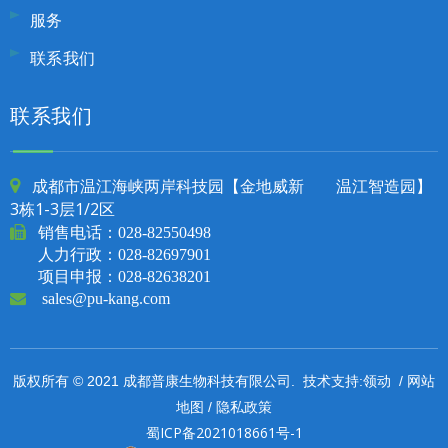
服务
联系我们
联系我们
成都市温江海峡两岸科技园【金地威新 温江智造园】

3栋1-3层1/2区

销售电话：
028-82550498
人力行政：028-82697901
项目申报：028-82638201

sales@pu-kang.com
领动
网站
版权所有 © 2021 成都普康生物科技有限公司. 技术支持:
/
地图
隐私政策
/
蜀ICP备2021018661号-1