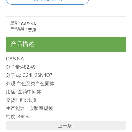
型号：
CAS:NA
产品品牌：
普康
产品描述
CAS:NA
分子量:482.49
分子式: C24H26N4O7
外观:白色至类白色固体
用途: 医药中间体
交货时间: 现货
生产能力：实验室规模
纯度:≥98%
上一条: