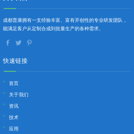
成都普康拥有一支经验丰富、富有开创性的专业研发团队，
能满足客户从定制合成到批量生产的各种需求。
快速链接
首页
关于我们
资讯
技术
应用