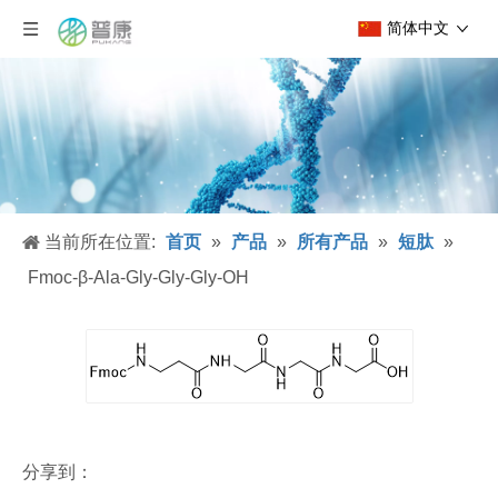
简体中文
当前所在位置:
首页
»
产品
»
所有产品
»
短肽
»
Fmoc-β-Ala-Gly-Gly-Gly-OH
分享到：