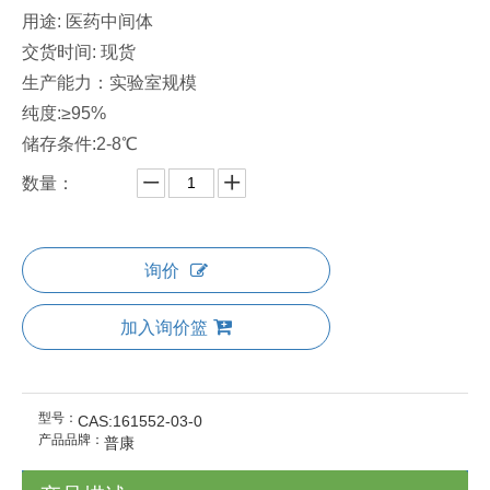
用途: 医药中间体
交货时间: 现货
生产能力：实验室规模
纯度:≥95%
储存条件:2-8℃
数量：
询价
加入询价篮
型号：
CAS:161552-03-0
产品品牌：
普康