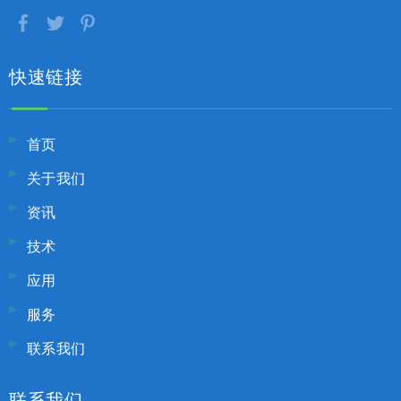
快速链接
首页
关于我们
资讯
技术
应用
服务
联系我们
联系我们