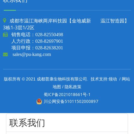
成都市温江海峡两岸科技园【金地威新 温江智造园】

3栋1-3层1/2区

销售电话：
028-82550498
人力行政：028-82697901
项目申报：028-82638201

sales@pu-kang.com
领动
网站
版权所有 © 2021 成都普康生物科技有限公司. 技术支持:
/
地图
隐私政策
/
蜀ICP备2021018661号-1
川公网安备51011502000897
联系我们