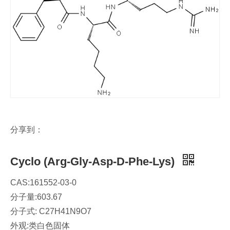
分享到：
Cyclo (Arg-Gly-Asp-D-Phe-Lys)
CAS:161552-03-0
分子量:603.67
分子式: C27H41N9O7
外观:类白色固体