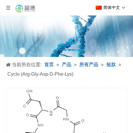
简体中文
当前所在位置:
首页
»
产品
»
所有产品
»
短肽
»
Cyclo (Arg-Gly-Asp-D-Phe-Lys)