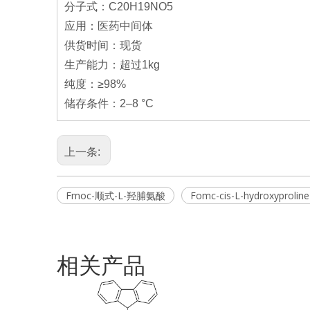
分子式：C20H19NO5
应用：医药中间体
供货时间：现货
生产能力：超过1kg
纯度：≥98%
储存条件：2–8 °C
上一条:
Fmoc-顺式-L-羟脯氨酸
Fomc-cis-L-hydroxyprolin
相关产品