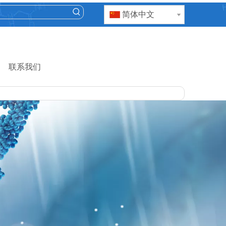
简体中文
联系我们