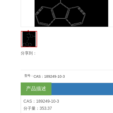
分享到：
型号：
CAS：189249-10-3
产品描述
CAS：189249-10-3
分子量：353.37