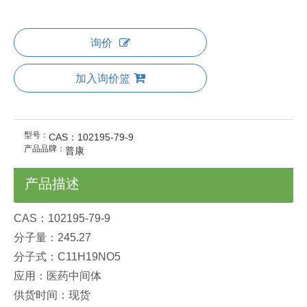
询价
加入询价篮
型号：
CAS：102195-79-9
产品品牌：
普康
产品描述
CAS：102195-79-9
分子量：245.27
分子式：C11H19NO5
应用：医药中间体
供货时间：现货