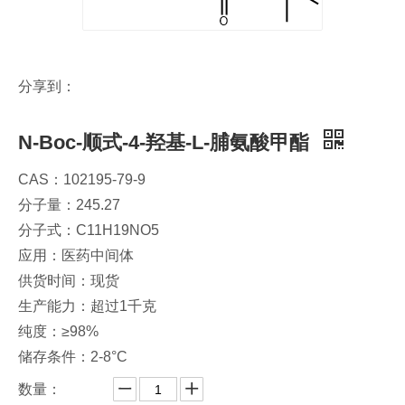
分享到：
N-Boc-顺式-4-羟基-L-脯氨酸甲酯
CAS：102195-79-9
分子量：245.27
分子式：C11H19NO5
应用：医药中间体
供货时间：现货
生产能力：超过1千克
纯度：≥98%
储存条件：2-8°C
数量：