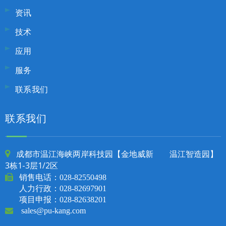
资讯
技术
应用
服务
联系我们
联系我们
成都市温江海峡两岸科技园【金地威新 温江智造园】

3栋1-3层1/2区

销售电话：
028-82550498
人力行政：028-82697901
项目申报：028-82638201

sales@pu-kang.com