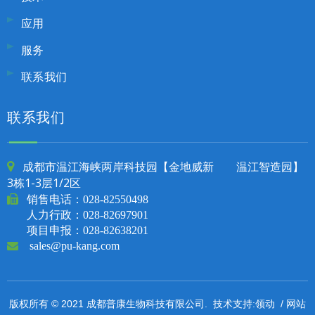
应用
服务
联系我们
联系我们
成都市温江海峡两岸科技园【金地威新 温江智造园】

3栋1-3层1/2区

销售电话：
028-82550498
人力行政：028-82697901
项目申报：028-82638201

sales@pu-kang.com
领动
网站
版权所有 © 2021 成都普康生物科技有限公司. 技术支持:
/