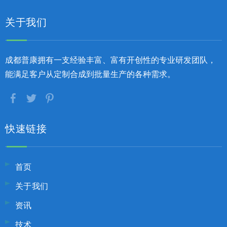
关于我们
成都普康拥有一支经验丰富、富有开创性的专业研发团队，
能满足客户从定制合成到批量生产的各种需求。
快速链接
首页
关于我们
资讯
技术