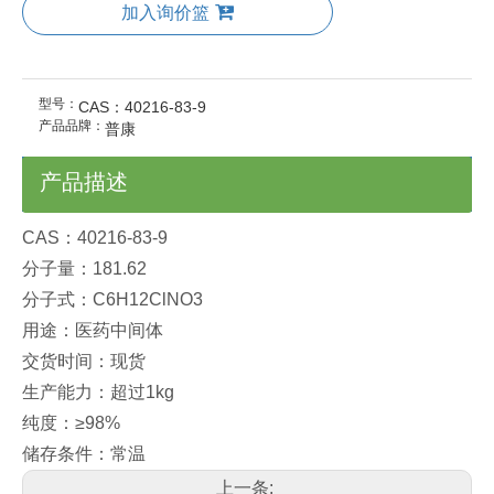
加入询价篮
型号：
CAS：40216-83-9
产品品牌：
普康
产品描述
CAS：40216-83-9
分子量：181.62
分子式：C6H12ClNO3
用途：医药中间体
交货时间：现货
生产能力：超过1kg
纯度：≥98%
储存条件：常温
上一条: