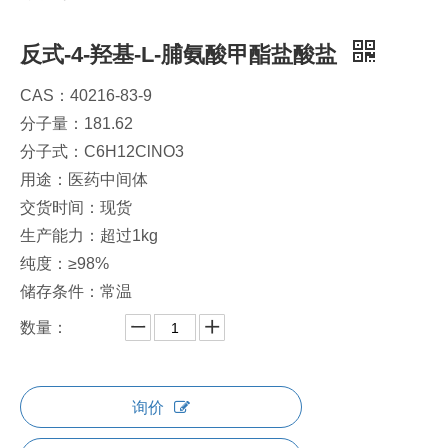
反式-4-羟基-L-脯氨酸甲酯盐酸盐
CAS：40216-83-9
分子量：181.62
分子式：C6H12ClNO3
用途：医药中间体
交货时间：现货
生产能力：超过1kg
纯度：≥98%
储存条件：常温
数量：
询价