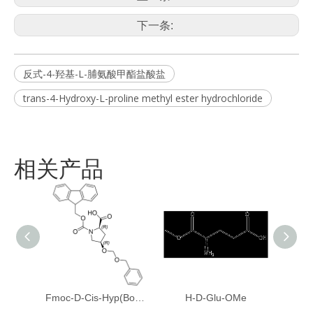
下一条:
反式-4-羟基-L-脯氨酸甲酯盐酸盐
trans-4-Hydroxy-L-proline methyl ester hydrochloride
相关产品
Fmoc-D-Cis-Hyp(Bom)-OH
H-D-Glu-OMe