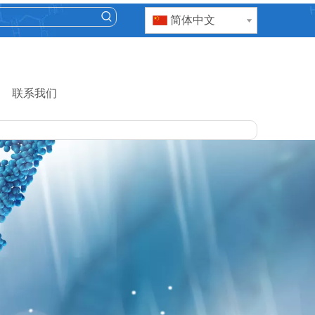
简体中文
联系我们