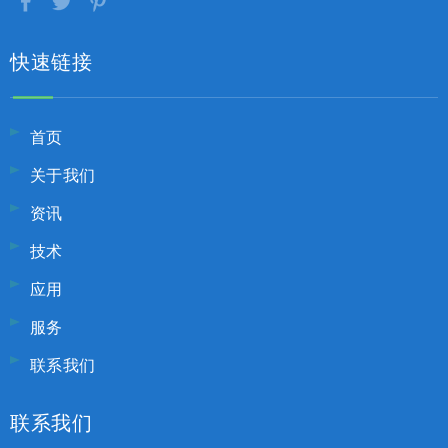
快速链接
首页
关于我们
资讯
技术
应用
服务
联系我们
联系我们