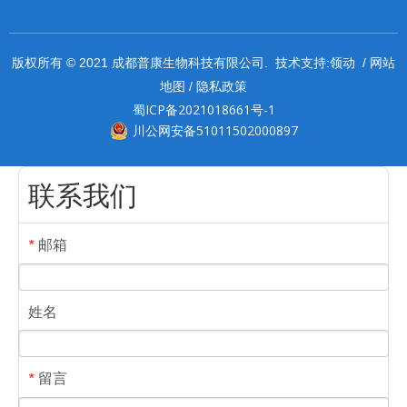
领动
网站
版权所有 © 2021 成都普康生物科技有限公司. 技术支持:
/
地图
隐私政策
/
蜀ICP备2021018661号-1
川公网安备51011502000897
联系我们
邮箱
*
姓名
留言
*