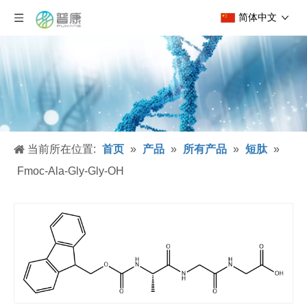
简体中文
当前所在位置:
首页
»
产品
»
所有产品
»
短肽
»
Fmoc-Ala-Gly-Gly-OH