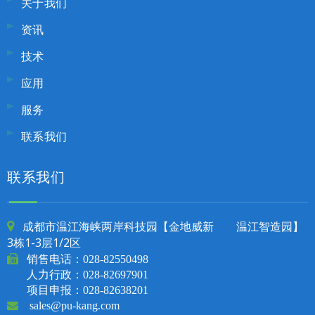
关于我们
资讯
技术
应用
服务
联系我们
联系我们
成都市温江海峡两岸科技园【金地威新 温江智造园】

3栋1-3层1/2区

销售电话：
028-82550498
人力行政：028-82697901
项目申报：028-82638201

sales@pu-kang.com