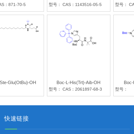
AS：871-70-5
型号：
CAS：1143516-05-5
型号：
CA
Ste-Glu(OtBu)-OH
Boc-L-His(Trt)-Aib-OH
Boc-
型号：
CAS：2061897-68-3
型号：
快速链接