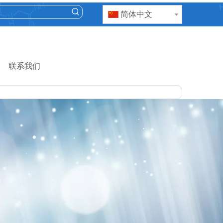
简体中文
联系我们