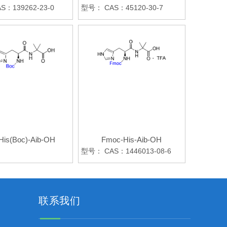
S：139262-23-0
型号：
CAS：45120-30-7
His(Boc)-Aib-OH
Fmoc-His-Aib-OH
型号：
CAS：1446013-08-6
联系我们