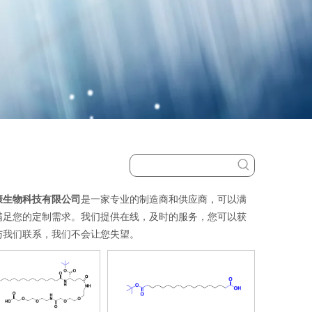
康生物科技有限公司
是一家专业的制造商和供应商，可以满
满足您的定制需求。我们提供在线，及时的服务，您可以获
与我们联系，我们不会让您失望。