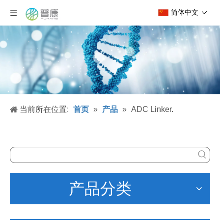
简体中文
当前所在位置:
首页
»
产品
»
ADC Linker.
产品分类