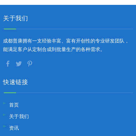
关于我们
成都普康拥有一支经验丰富、富有开创性的专业研发团队，
能满足客户从定制合成到批量生产的各种需求。
快速链接
首页
关于我们
资讯