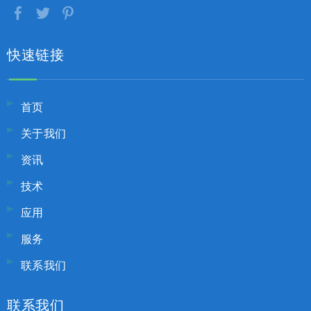
快速链接
首页
关于我们
资讯
技术
应用
服务
联系我们
联系我们