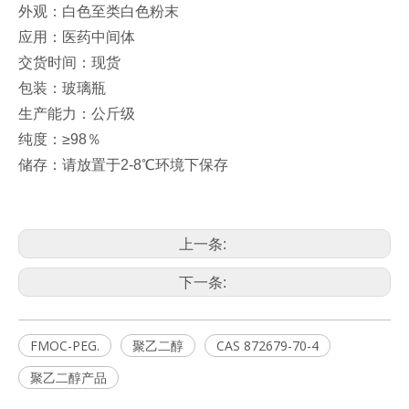
外观：白色至类白色粉末
应用：医药中间体
交货时间：现货
包装：玻璃瓶
生产能力：公斤级
纯度：≥98％
储存：请放置于2-8℃环境下保存
上一条:
下一条:
FMOC-PEG.
聚乙二醇
CAS 872679-70-4
聚乙二醇产品