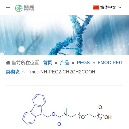
简体中文
当前所在位置:
首页
»
产品
»
PEGS
»
FMOC-PEG
类砌块
»
Fmoc-NH-PEG2-CH2CH2COOH