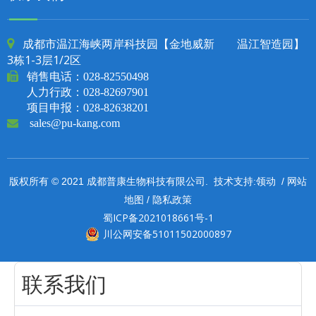
成都市温江海峡两岸科技园【金地威新 温江智造园】

3栋1-3层1/2区

销售电话：
028-82550498
人力行政：028-82697901
项目申报：028-82638201

sales@pu-kang.com
领动
网站
版权所有 © 2021 成都普康生物科技有限公司. 技术支持:
/
地图
隐私政策
/
蜀ICP备2021018661号-1
川公网安备51011502000897
联系我们