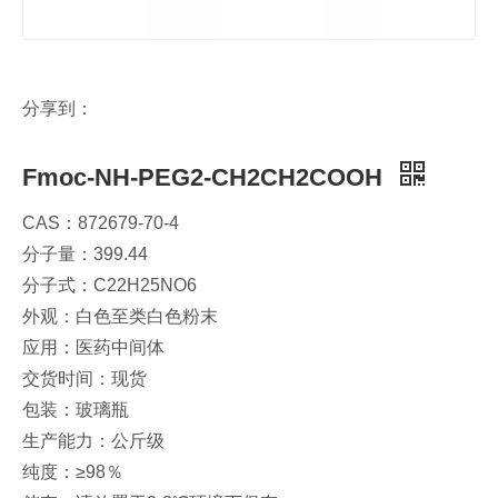
分享到：
Fmoc-NH-PEG2-CH2CH2COOH
CAS：872679-70-4
分子量：399.44
分子式：C22H25NO6
外观：白色至类白色粉末
应用：医药中间体
交货时间：现货
包装：玻璃瓶
生产能力：公斤级
纯度：≥98％