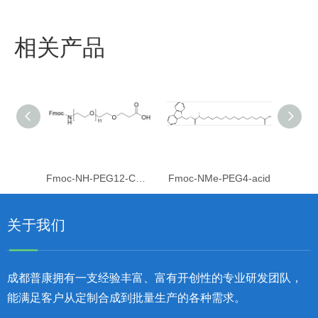
相关产品
Fmoc-NH-PEG12-CH2CH2COOH
Fmoc-NMe-PEG4-acid
关于我们
成都普康拥有一支经验丰富、富有开创性的专业研发团队，
能满足客户从定制合成到批量生产的各种需求。