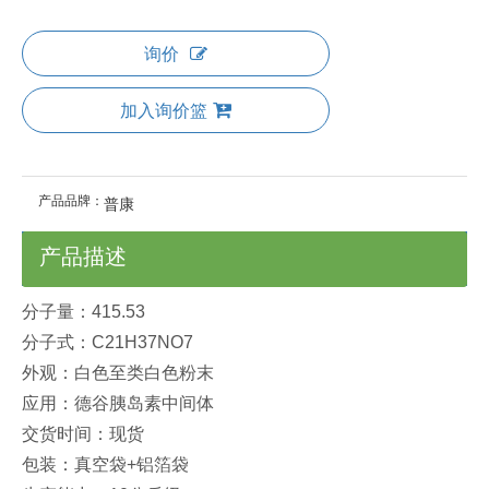
询价
加入询价篮
产品品牌：
普康
产品描述
分子量：415.53
分子式：C21H37NO7
外观：白色至类白色粉末
应用：德谷胰岛素中间体
交货时间：现货
包装：真空袋+铝箔袋