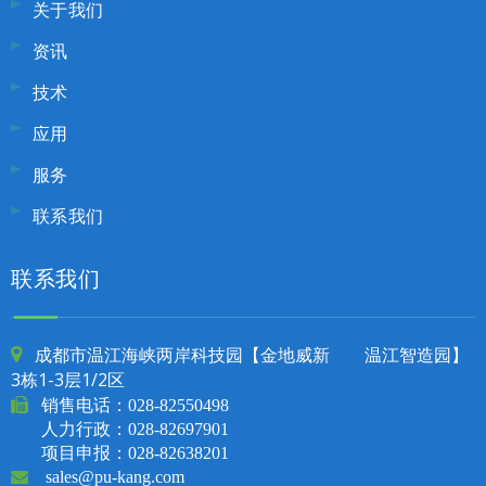
关于我们
资讯
技术
应用
服务
联系我们
联系我们
成都市温江海峡两岸科技园【金地威新 温江智造园】

3栋1-3层1/2区

销售电话：
028-82550498
人力行政：028-82697901
项目申报：028-82638201

sales@pu-kang.com