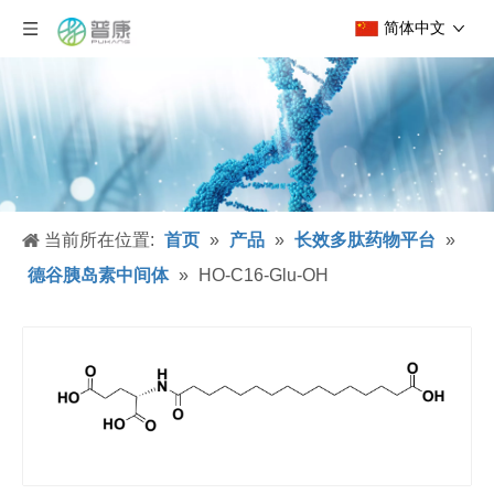
简体中文
当前所在位置:
首页
»
产品
»
长效多肽药物平台
»
德谷胰岛素中间体
»
HO-C16-Glu-OH