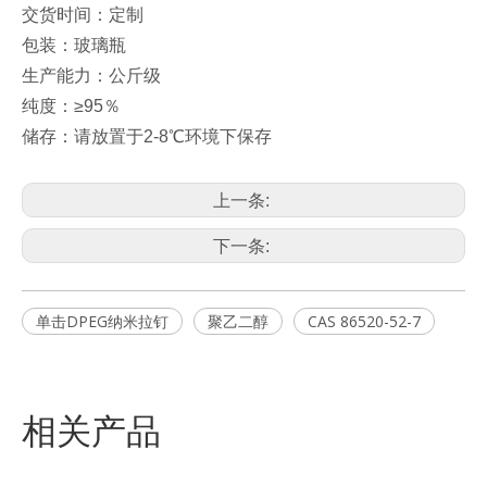
交货时间：定制
包装：玻璃瓶
生产能力：公斤级
纯度：≥95％
储存：请放置于2-8℃环境下保存
上一条:
下一条:
单击DPEG纳米拉钉
聚乙二醇
CAS 86520-52-7
相关产品