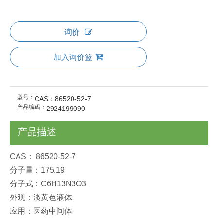
询价
加入询价篮
型号：
CAS：86520-52-7
产品编码：
2924199090
产品描述
CAS： 86520-52-7
分子量：175.19
分子式：C6H13N3O3
外观：淡黄色液体
应用：医药中间体