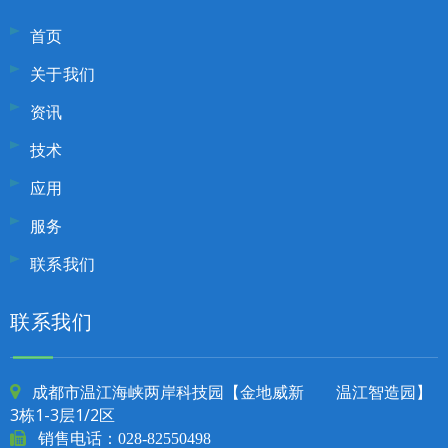
首页
关于我们
资讯
技术
应用
服务
联系我们
联系我们
成都市温江海峡两岸科技园【金地威新 温江智造园】

3栋1-3层1/2区

销售电话：
028-82550498