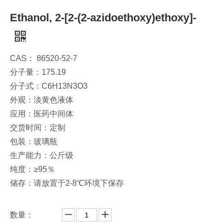
Ethanol, 2-[2-(2-azidoethoxy)ethoxy]-
CAS： 86520-52-7
分子量：175.19
分子式：C6H13N3O3
外观：淡黄色液体
应用：医药中间体
交货时间：定制
包装：玻璃瓶
生产能力：公斤级
纯度：≥95％
储存：请放置于2-8℃环境下保存
数量：