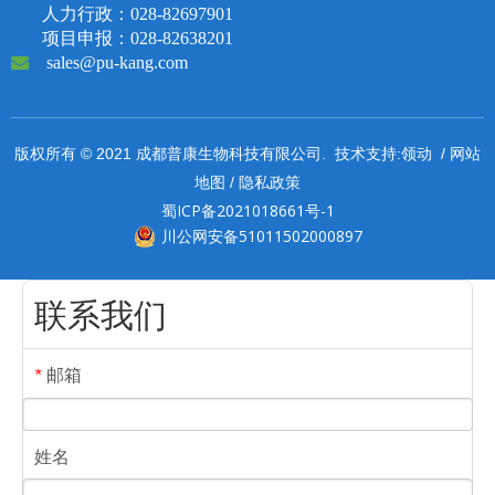
人力行政：028-82697901
项目申报：028-82638201

sales@pu-kang.com
领动
网站
版权所有 © 2021 成都普康生物科技有限公司. 技术支持:
/
地图
隐私政策
/
蜀ICP备2021018661号-1
川公网安备51011502000897
联系我们
邮箱
*
姓名