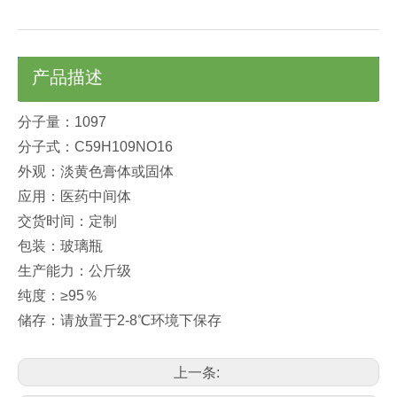
产品描述
分子量：1097
分子式：C59H109NO16
外观：淡黄色膏体或固体
应用：医药中间体
交货时间：定制
包装：玻璃瓶
生产能力：公斤级
纯度：≥95％
储存：请放置于2-8℃环境下保存
上一条: