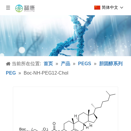
简体中文
当前所在位置:
首页
»
产品
»
PEGS
»
胆固醇系列
PEG
»
Boc-NH-PEG12-Chol