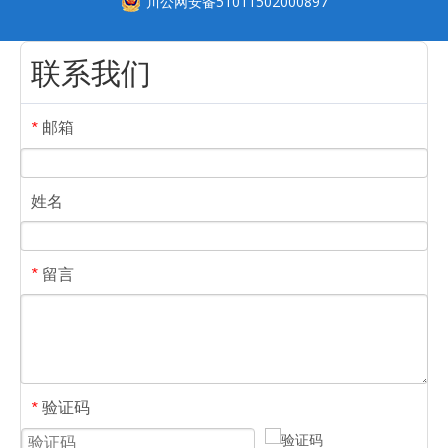
川公网安备51011502000897
联系我们
邮箱
*
姓名
留言
*
验证码
*