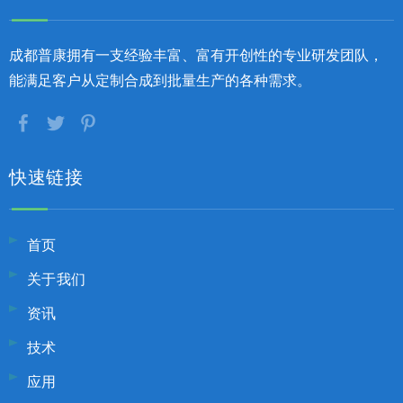
成都普康拥有一支经验丰富、富有开创性的专业研发团队，
能满足客户从定制合成到批量生产的各种需求。
快速链接
首页
关于我们
资讯
技术
应用