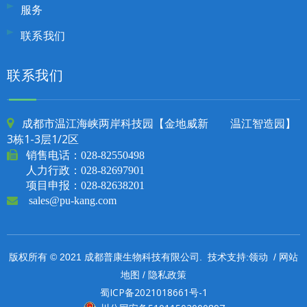
服务
联系我们
联系我们
成都市温江海峡两岸科技园【金地威新 温江智造园】

3栋1-3层1/2区

销售电话：
028-82550498
人力行政：028-82697901
项目申报：028-82638201

sales@pu-kang.com
领动
网站
版权所有 © 2021 成都普康生物科技有限公司. 技术支持:
/
地图
隐私政策
/
蜀ICP备2021018661号-1