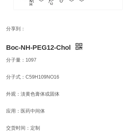
分享到：
Boc-NH-PEG12-Chol
分子量：1097
分子式：C59H109NO16​
外观：淡黄色膏体或固体
应用：医药中间体
交货时间：定制