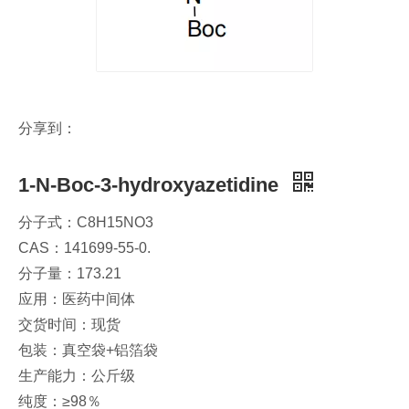
分享到：
1-N-Boc-3-hydroxyazetidine
分子式：C8H15NO3
CAS：141699-55-0.
分子量：173.21
应用：医药中间体
交货时间：现货
包装：真空袋+铝箔袋
生产能力：公斤级
纯度：≥98％