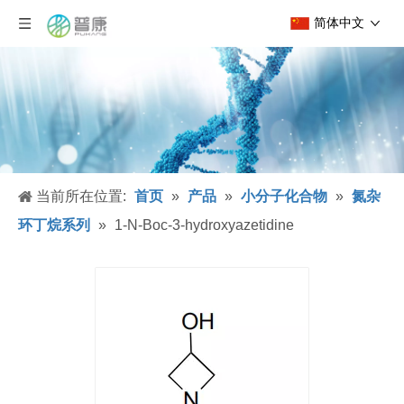
简体中文
当前所在位置:
首页
»
产品
»
小分子化合物
»
氮杂
环丁烷系列
»
1-N-Boc-3-hydroxyazetidine