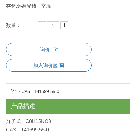
存储:远离光线，室温
数量：
询价
加入询价篮
型号：
CAS：141699-55-0.
产品描述
分子式：C8H15NO3
CAS：141699-55-0.