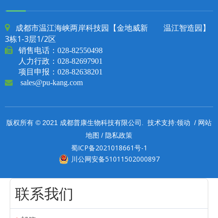
成都市温江海峡两岸科技园【金地威新 温江智造园】

3栋1-3层1/2区

销售电话：
028-82550498
人力行政：028-82697901
项目申报：028-82638201

sales@pu-kang.com
领动
网站
版权所有 © 2021 成都普康生物科技有限公司. 技术支持:
/
地图
隐私政策
/
蜀ICP备2021018661号-1
川公网安备51011502000897
联系我们