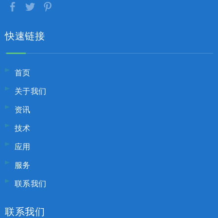
快速链接
首页
关于我们
资讯
技术
应用
服务
联系我们
联系我们